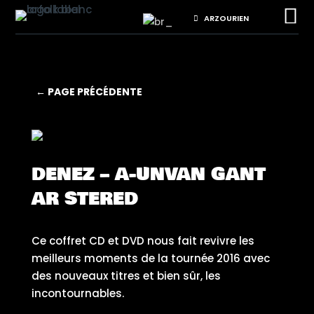

ARZOURIEN
← PAGE PRÉCÉDENTE
DENEZ – A-UNVAN GANT
AR STERED
Ce coffret CD et DVD nous fait revivre les
meilleurs moments de la tournée 2016 avec
des nouveaux titres et bien sûr, les
incontournables.