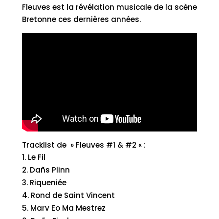
Fleuves est la révélation musicale de la scène
Bretonne ces dernières années.
Tracklist de » Fleuves #1 & #2 « :
Le Fil
Dañs Plinn
Riqueniée
Rond de Saint Vincent
Marv Eo Ma Mestrez