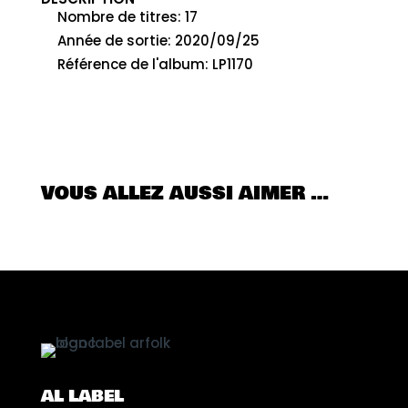
Nombre de titres
:
17
Année de sortie
:
2020/09/25
Référence de l'album
:
LP1170
VOUS ALLEZ AUSSI AIMER …
AL LABEL