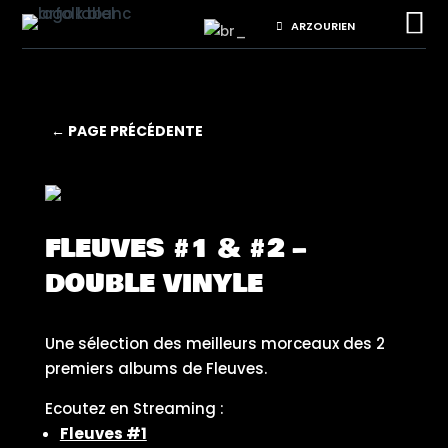

ARZOURIEN
← PAGE PRÉCÉDENTE
FLEUVES #1 & #2 –
DOUBLE VINYLE
Une sélection des meilleurs morceaux des 2
premiers albums de Fleuves.
Ecoutez en Streaming :
Fleuves #1