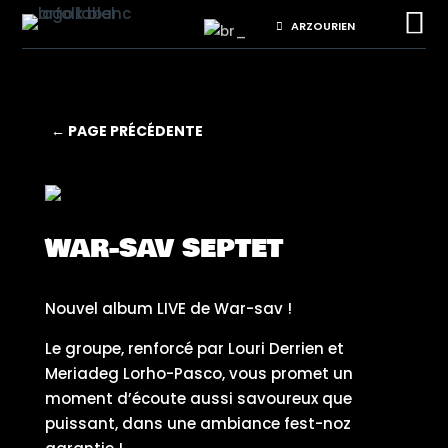

ARZOURIEN
← PAGE PRÉCÉDENTE
WAR-SAV SEPTET
Nouvel album LIVE de War-sav !
Le groupe, renforcé par Louri Derrien et
Meriadeg Lorho-Pasco, vous promet un
moment d’écoute aussi savoureux que
puissant, dans une ambiance fest-noz