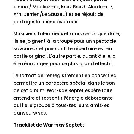
biniou / Modkozmik, Kreiz Breizh Akademi 7,
Arn, Derrien/Le Sauze…) et se réjouit de
partager la scène avec eux.
Musiciens talentueux et amis de longue date,
ils se joignent à la troupe pour un spectacle
savoureux et puissant. Le répertoire est en
partie original. L’autre partie, quant à elle, a
été réarrangée pour ce plus grand effectif.
Le format de l’enregistrement en concert va
permettre un caractère spécial dans le son
de cet album. War-sav Septet espère faire
entendre et ressentir l’énergie débordante
qui lie le groupe à tous•tes leurs amis•es
danseurs•ses.
Tracklist de War-sav Septet :