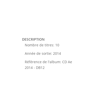
DESCRIPTION
Nombre de titres
:
10
Année de sortie
:
2014
Référence de l'album
:
CD Ae
2014 - DB12