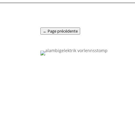
← Page précédente