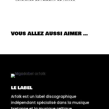
VOUS ALLEZ AUSSI AIMER …
LE LABEL
Arfolk est un label discographique
indépendant spécialisé dans la musique
bretonne et la musique celtique.