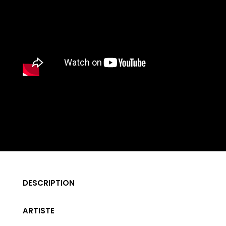
DESCRIPTION
ARTISTE