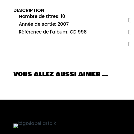
DESCRIPTION
Nombre de titres
:
10
Année de sortie
:
2007
Référence de l'album
:
CD 998
VOUS ALLEZ AUSSI AIMER …