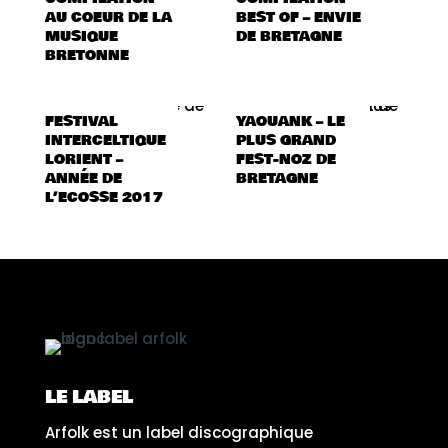
AU COEUR DE LA
BEST OF – ENVIE
MUSIQUE
DE BRETAGNE
BRETONNE
FESTIVAL
YAOUANK – LE
INTERCELTIQUE
PLUS GRAND
LORIENT –
FEST-NOZ DE
ANNÉE DE
BRETAGNE
L’ECOSSE 2017
LE LABEL
Arfolk est un label discographique