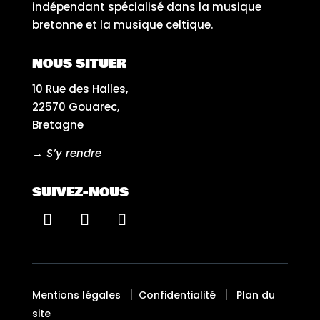
indépendant spécialisé dans la musique
bretonne et la musique celtique.
NOUS SITUER
10 Rue des Halles,
22570 Gouarec,
Bretagne
→ S’y rendre
SUIVEZ-NOUS
|
|
Mentions légales
Confidentialité
Plan du
site