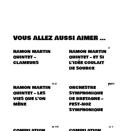
VOUS ALLEZ AUSSI AIMER …
HAMON MARTIN
HAMON MARTIN
QUINTET –
QUINTET – ET SI
CLAMEURS
L’IDÉE COULAIT
DE SOURCE
HAMON MARTIN
ORCHESTRE
QUINTET – LES
SYMPHONIQUE
VIES QUE L’ON
DE BRETAGNE –
MÈNE
FEST-NOZ
SYMPHONIQUE
COMPILATION
COMPILATION