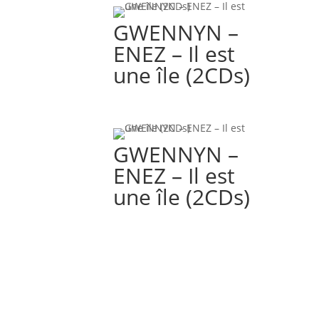
GWENNYN –
ENEZ – Il est
une île (2CDs)
GWENNYN –
ENEZ – Il est
une île (2CDs)