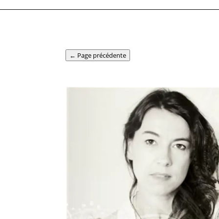
← Page précédente