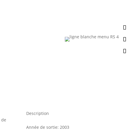
Description
Année de sortie
:
2003