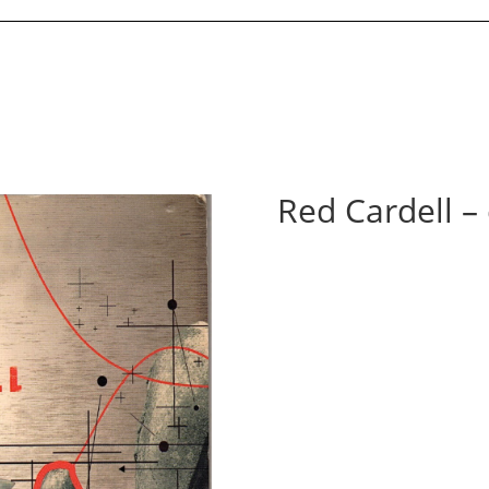
Red Cardell –