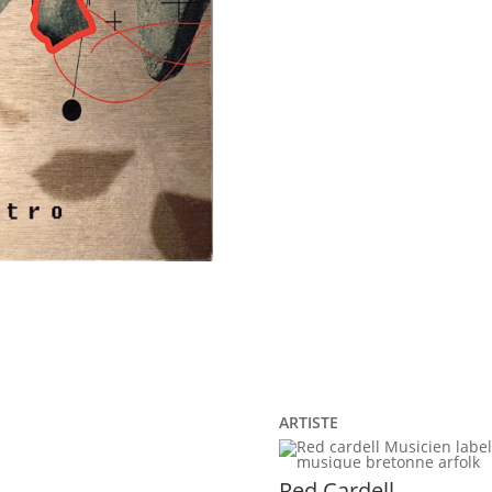
ARTISTE
Red Cardell