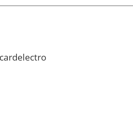
 cardelectro