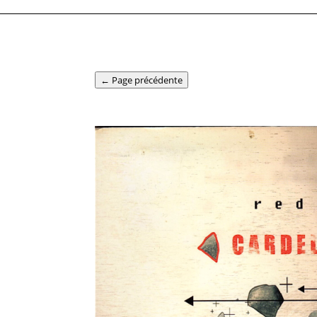
← Page précédente