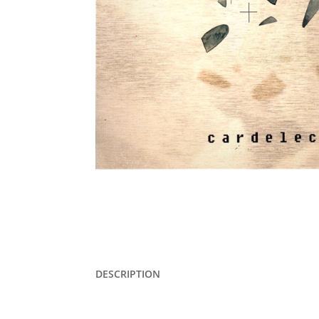
DESCRIPTION