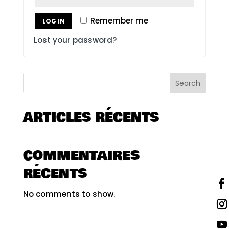
Remember me
LOG IN
Lost your password?
Search
ARTICLES RÉCENTS
COMMENTAIRES
RÉCENTS
No comments to show.