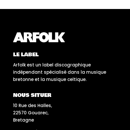
LE LABEL
Arfolk est un label discographique
indépendant spécialisé dans la musique
bretonne et la musique celtique.
NOUS SITUER
10 Rue des Halles,
22570 Gouarec,
Bretagne