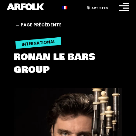

ARTISTES
← PAGE PRÉCÉDENTE
INTERNATIONAL
RONAN LE BARS
GROUP