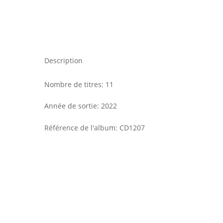
Description
Nombre de titres
:
11
Année de sortie
:
2022
Référence de l'album
:
CD1207