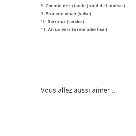
Chemin de la lande (rond de Loudéac)
Prunenn vihan (valse)
Serr-noz (cercles)
An universite (mélodie fisel)
Vous allez aussi aimer …