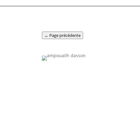
← Page précédente