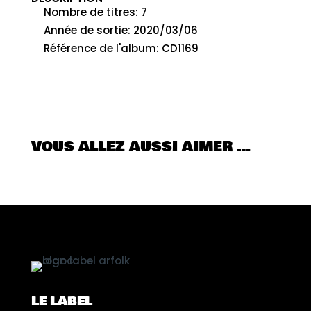
Nombre de titres
:
7
Année de sortie
:
2020/03/06
Référence de l'album
:
CD1169
VOUS ALLEZ AUSSI AIMER …
LE LABEL