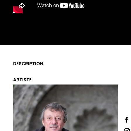
DESCRIPTION
ARTISTE