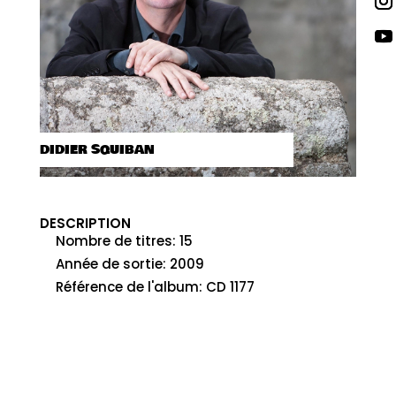
DIDIER SQUIBAN
DESCRIPTION
Nombre de titres
:
15
Année de sortie
:
2009
Référence de l'album
:
CD 1177