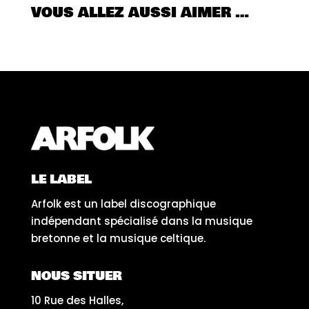
VOUS ALLEZ AUSSI AIMER …
LE LABEL
Arfolk est un label discographique
indépendant spécialisé dans la musique
bretonne et la musique celtique.
NOUS SITUER
10 Rue des Halles,