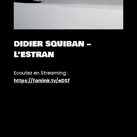
DIDIER SQUIBAN –
L’ESTRAN
Ecoutez en Streaming :
https://fanlink.tv/eDSf