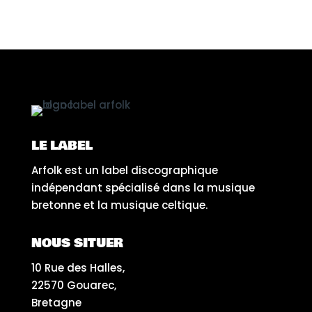
LE LABEL
Arfolk est un label discographique
indépendant spécialisé dans la musique
bretonne et la musique celtique.
NOUS SITUER
10 Rue des Halles,
22570 Gouarec,
Bretagne