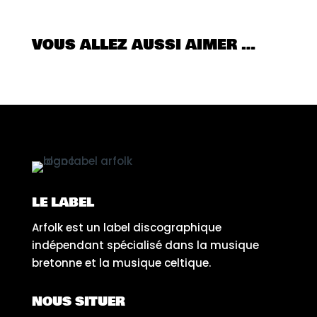
VOUS ALLEZ AUSSI AIMER …
LE LABEL
Arfolk est un label discographique
indépendant spécialisé dans la musique
bretonne et la musique celtique.
NOUS SITUER