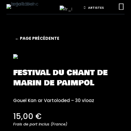

ARTISTES
← PAGE PRÉCÉDENTE
FESTIVAL DU CHANT DE
MARIN DE PAIMPOL
Gouel Kan ar Vartoloded – 30 vloaz
15,00
€
Frais de port inclus (France)