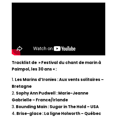
Tracklist de » Festival du chant de marin à
Paimpol, les 30 ans « :
Les Marins d’Ironies : Aux vents solitaires –
Bretagne
Sophy Ann Pudwell : Marie-Jeanne
Gabrielle – France/Irlande
Bounding Main : Sugar in The Hold – USA
Brise-glace : La ligne Holworth – Québec