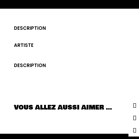
DESCRIPTION
ARTISTE
DESCRIPTION
VOUS ALLEZ AUSSI AIMER …