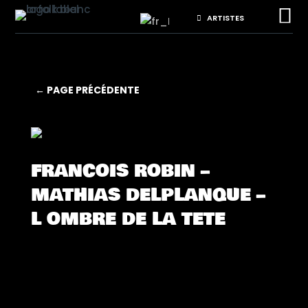

ARTISTES
← PAGE PRÉCÉDENTE
FRANCOIS ROBIN –
MATHIAS DELPLANQUE –
L OMBRE DE LA TETE