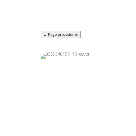
← Page précédente