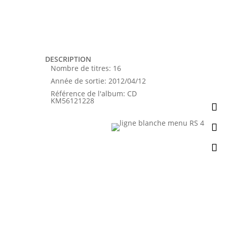
DESCRIPTION
Nombre de titres
:
16
Année de sortie
:
2012/04/12
Référence de l'album
:
CD
KM56121228