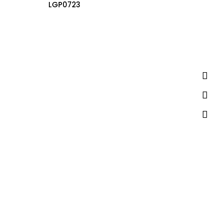
LGP0723