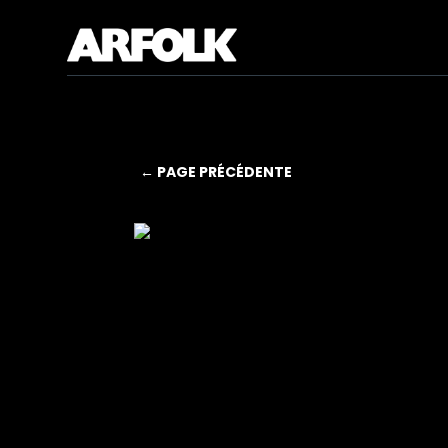
← PAGE PRÉCÉDENTE