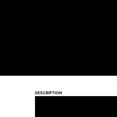
DESCRIPTION