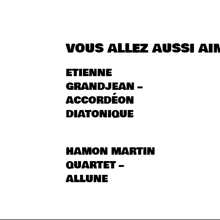
VOUS ALLEZ AUSSI AI
ETIENNE
GRANDJEAN –
ACCORDÉON
DIATONIQUE
HAMON MARTIN
QUARTET –
ALLUNE