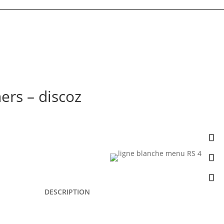
ers – discoz
DESCRIPTION