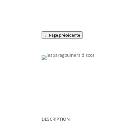
← Page précédente
DESCRIPTION