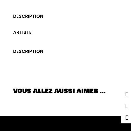
DESCRIPTION
ARTISTE
DESCRIPTION
VOUS ALLEZ AUSSI AIMER …