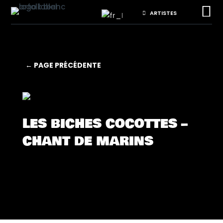

ARTISTES
← PAGE PRÉCÉDENTE
LES BICHES COCOTTES –
CHANT DE MARINS