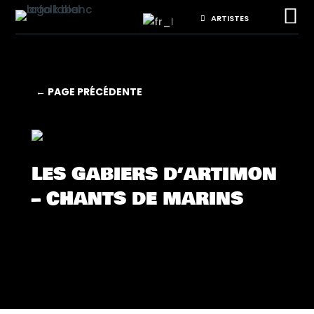

ARTISTES
← PAGE PRÉCÉDENTE
LES GABIERS D’ARTIMON
– CHANTS DE MARINS