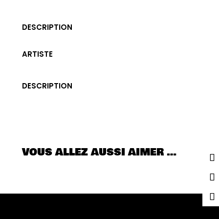
DESCRIPTION
ARTISTE
DESCRIPTION
VOUS ALLEZ AUSSI AIMER …