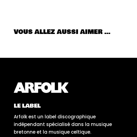
VOUS ALLEZ AUSSI AIMER …
LE LABEL
Arfolk est un label discographique
indépendant spécialisé dans la musique
bretonne et la musique celtique.