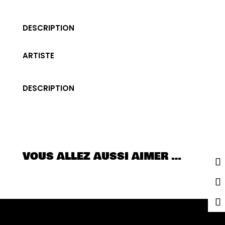
DESCRIPTION
ARTISTE
DESCRIPTION
VOUS ALLEZ AUSSI AIMER …