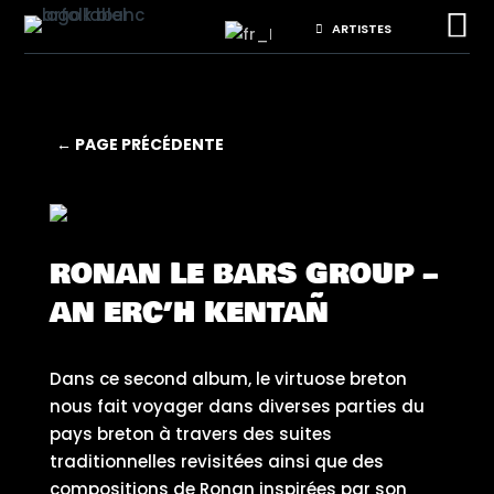

ARTISTES
← PAGE PRÉCÉDENTE
RONAN LE BARS GROUP –
AN ERC’H KENTAÑ
Dans ce second album, le virtuose breton
nous fait voyager dans diverses parties du
pays breton à travers des suites
traditionnelles revisitées ainsi que des
compositions de Ronan inspirées par son