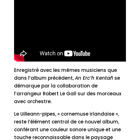
Enregistré avec les mêmes musiciens que
dans l’album précédent,
An Erc’h Kentañ
se
démarque par la collaboration de
l’arrangeur Robert Le Gall sur des morceaux
avec orchestre.
Le Uilleann-pipes, « cornemuse irlandaise »,
reste l’élément central de ce nouvel album,
conférant une couleur sonore unique et une
touche reconnaissable dans le paysage