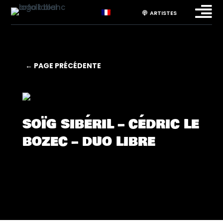

ARTISTES
← PAGE PRÉCÉDENTE
SOÏG SIBÉRIL – CÉDRIC LE
BOZEC – DUO LIBRE