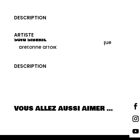
DESCRIPTION
ARTISTE
SOÏG SIBÉRIL
DESCRIPTION
VOUS ALLEZ AUSSI AIMER …