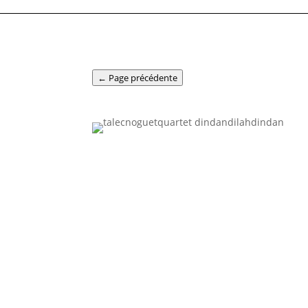
← Page précédente