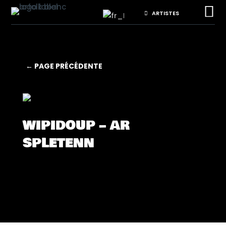

ARTISTES
← PAGE PRÉCÉDENTE
WIPIDOUP – AR
SPLETENN