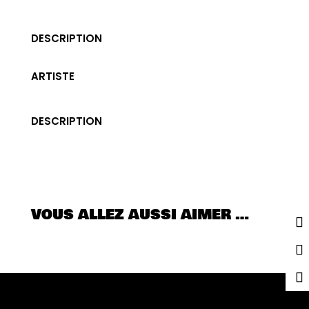
DESCRIPTION
ARTISTE
DESCRIPTION
VOUS ALLEZ AUSSI AIMER …