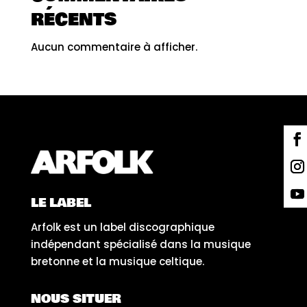
RÉCENTS
Aucun commentaire à afficher.
LE LABEL
Arfolk est un label discographique
indépendant spécialisé dans la musique
bretonne et la musique celtique.
NOUS SITUER