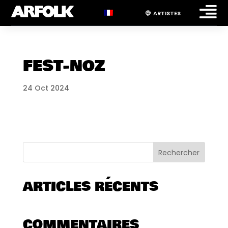

ARTISTES
FEST-NOZ
24 Oct 2024
Rechercher
ARTICLES RÉCENTS
COMMENTAIRES